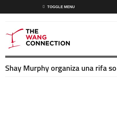
TOGGLE MENU
Shay Murphy organiza una rifa so