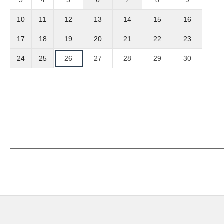
3
4
5
6
7
8
9
10
11
12
13
14
15
16
17
18
19
20
21
22
23
24
25
26
27
28
29
30