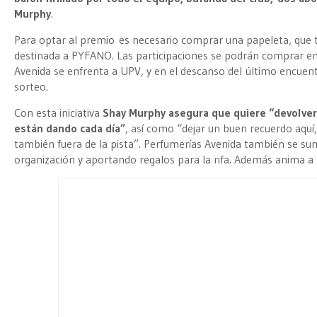
Murphy
.
Para optar al premio es necesario comprar una papeleta, que
destinada a PYFANO. Las participaciones se podrán comprar en
Avenida se enfrenta a UPV, y en el descanso del último encuentr
sorteo.
Con esta iniciativa
Shay Murphy asegura que quiere “devolver 
están dando cada día”
, así como “dejar un buen recuerdo aquí
también fuera de la pista”. Perfumerías Avenida también se suma
organización y aportando regalos para la rifa. Además anima a to