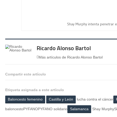
Shay Murphy intenta penetrar 
Ricardo Alonso Bartol
Más artículos de Ricardo Alonso Bartol
Compartir este artículo
Etiqueta asignada a este artículo
Baloncesto femenino
Castilla y León
lucha contra el cáncer
baloncestoPYFANOPYFANO solidario
Salamanca
Shay MurphySh