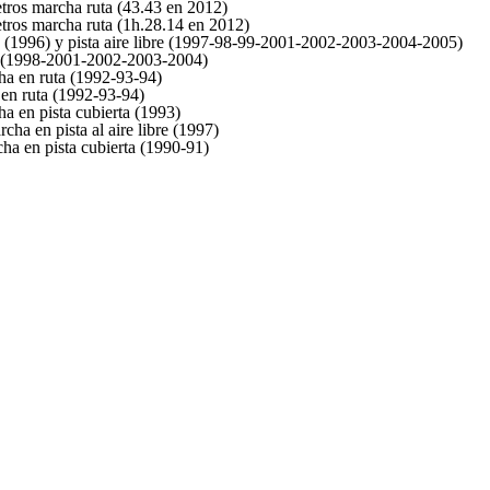
tros marcha ruta (43.43 en 2012)
tros marcha ruta (1h.28.14 en 2012)
(1996) y pista aire libre (1997-98-99-2001-2002-2003-2004-2005)
 (1998-2001-2002-2003-2004)
a en ruta (1992-93-94)
en ruta (1992-93-94)
 en pista cubierta (1993)
 en pista al aire libre (1997)
 en pista cubierta (1990-91)