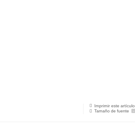
Imprimir este artículo
Tamaño de fuente
-