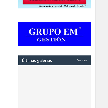
Últimas galerías
Ver más