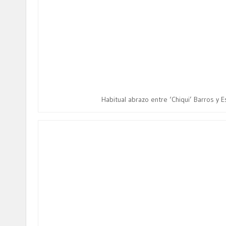
Habitual abrazo entre ‘Chiqui’ Barros y