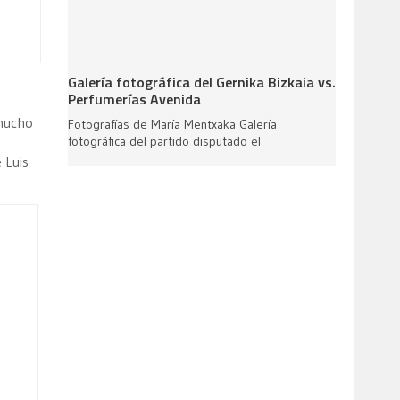
Galería fotográfica del Gernika Bizkaia vs.
Perfumerías Avenida
 mucho
Fotografías de María Mentxaka Galería
fotográfica del partido disputado el
 Luis