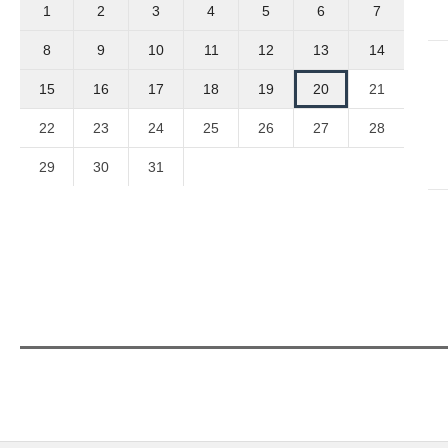
1
2
3
4
5
6
7
8
9
10
11
12
13
14
15
16
17
18
19
20
21
22
23
24
25
26
27
28
29
30
31