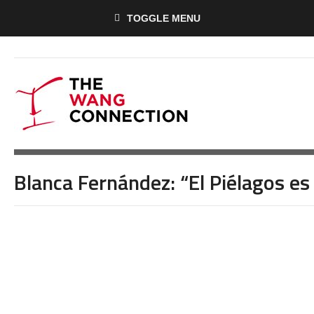
TOGGLE MENU
Blanca Fernández: “El Piélagos es