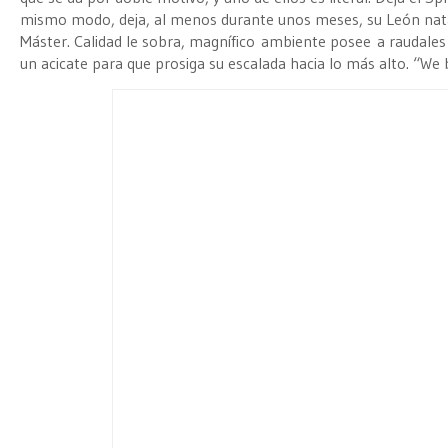
mismo modo, deja, al menos durante unos meses, su León natal
Máster. Calidad le sobra, magnífico ambiente posee a raudales
un acicate para que prosiga su escalada hacia lo más alto. “We b