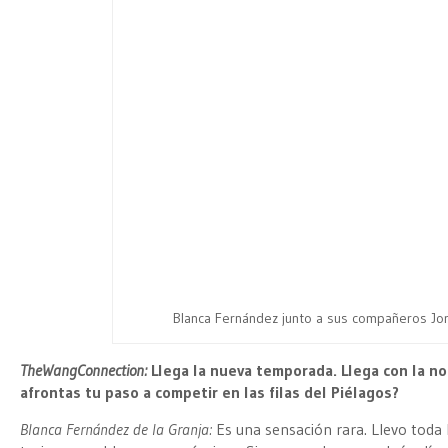
Blanca Fernández junto a sus compañeros Jo
TheWangConnection:
Llega la nueva temporada. Llega con la not
afrontas tu paso a competir en las filas del Piélagos?
Blanca Fernández de la Granja:
Es una sensación rara. Llevo toda 