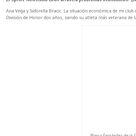
Ana Vega y Sidorella Bracic. La situación económica de mi clu
División de Honor dos años, siendo su atleta más veterana de 
Blanca Fernández de la 